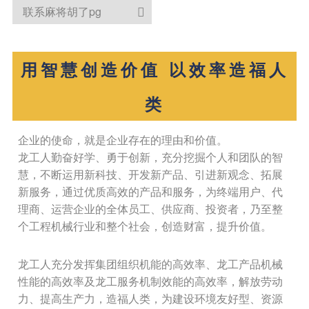
联系麻将胡了pg

用智慧创造价值 以效率造福人
类
企业的使命，就是企业存在的理由和价值。
龙工人勤奋好学、勇于创新，充分挖掘个人和团队的智
慧，不断运用新科技、开发新产品、引进新观念、拓展
新服务，通过优质高效的产品和服务，为终端用户、代
理商、运营企业的全体员工、供应商、投资者，乃至整
个工程机械行业和整个社会，创造财富，提升价值。
龙工人充分发挥集团组织机能的高效率、龙工产品机械
性能的高效率及龙工服务机制效能的高效率，解放劳动
力、提高生产力，造福人类，为建设环境友好型、资源