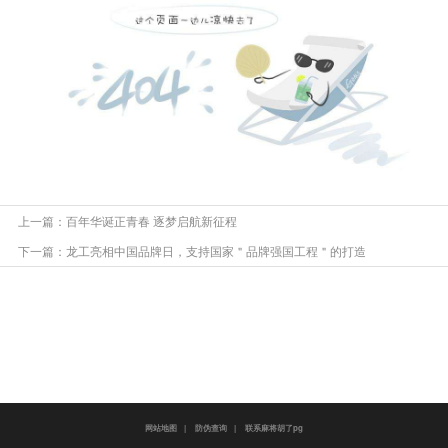
上一篇：百年华诞正青春 逐梦启航新征程
下一篇：龙工亮相中国品牌日，支持国家＂品牌强国工程＂的打造
网站地图
|
防伪查询
|
联系麻将胡了pg