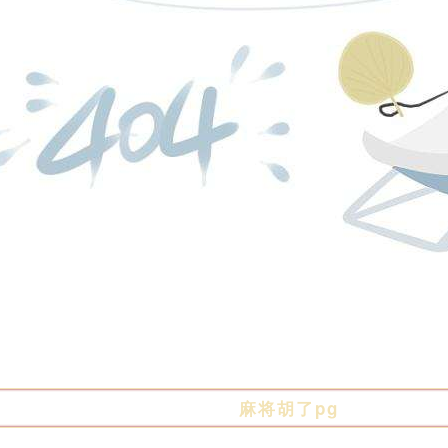
麻将胡了pg