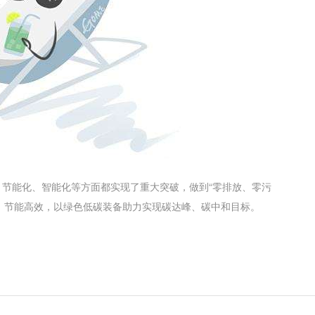
节能化、智能化等方面都实现了重大突破，做到“零排放、零污
，节能高效，以绿色低碳装备助力实现碳达峰、碳中和目标。