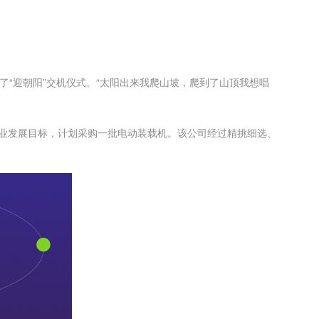
了“迎朝阳”交机仪式。“太阳出来我爬山坡，爬到了山顶我想唱
企业发展目标，计划采购一批电动装载机。该公司经过精挑细选、