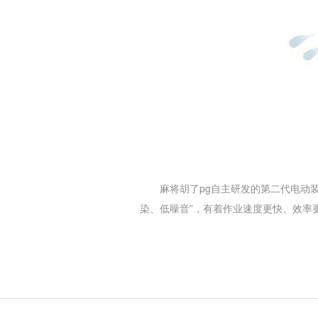
麻将胡了pg
自主研发的第二代电动
染、低噪音”，有着作业速度更快、效率